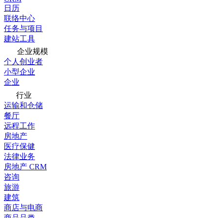
日历
联络中心
任务与项目
建站工具
企业规模
个人创业者
小型企业
企业
行业
运输和仓储
餐厅
远程工作
房地产
医疗保健
法律业务
房地产 CRM
咨询
旅游
建筑
商店与电商
商品品类