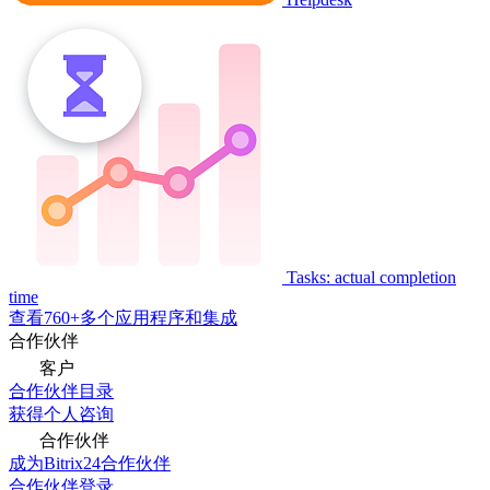
Tasks: actual completion
time
查看760+多个应用程序和集成
合作伙伴
客户
合作伙伴目录
获得个人咨询
合作伙伴
成为Bitrix24合作伙伴
合作伙伴登录