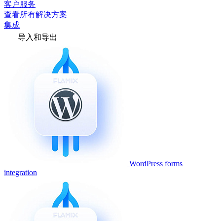
客户服务
查看所有解决方案
集成
导入和导出
WordPress forms
integration