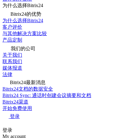
为什么选择Bitrix24
Bitrix24的优势
为什么选择Bitrix24
客户评价
与其他解决方案比较
产品定制
我们的公司
关于我们
联系我们
媒体报道
法律
Bitrix24最新消息
Bitrix24文档的数据安全
Bitrix24 Sync: 通话时创建会议摘要和文档
Bitrix24渠道
开始免费使用
登录
登录
My account