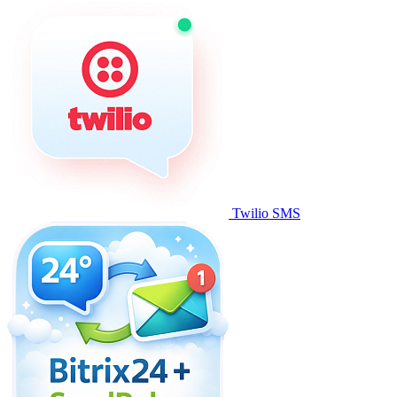
Twilio SMS