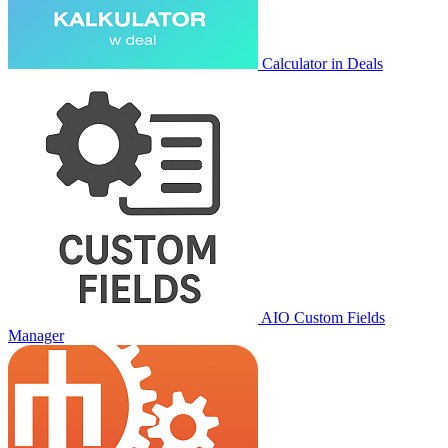
Calculator in Deals
AIO Custom Fields
Manager