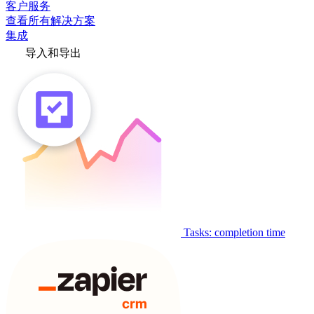
客户服务
查看所有解决方案
集成
导入和导出
Tasks: completion time