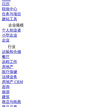
日历
联络中心
任务与项目
建站工具
企业规模
个人创业者
小型企业
企业
行业
运输和仓储
餐厅
远程工作
房地产
医疗保健
法律业务
房地产 CRM
咨询
旅游
建筑
商店与电商
商品品类