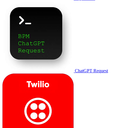
ChatGPT Request