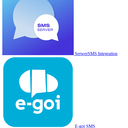
SerwerSMS Integration
E-goi SMS