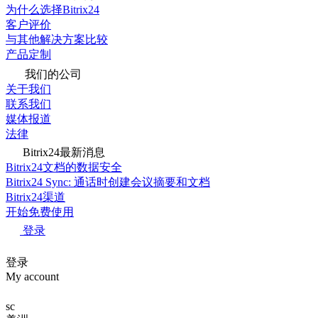
为什么选择Bitrix24
客户评价
与其他解决方案比较
产品定制
我们的公司
关于我们
联系我们
媒体报道
法律
Bitrix24最新消息
Bitrix24文档的数据安全
Bitrix24 Sync: 通话时创建会议摘要和文档
Bitrix24渠道
开始免费使用
登录
登录
My account
sc