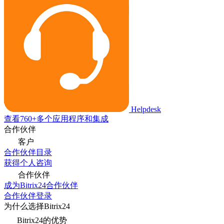
Helpdesk
查看760+多个应用程序和集成
合作伙伴
客户
合作伙伴目录
获得个人咨询
合作伙伴
成为Bitrix24合作伙伴
合作伙伴登录
为什么选择Bitrix24
Bitrix24的优势