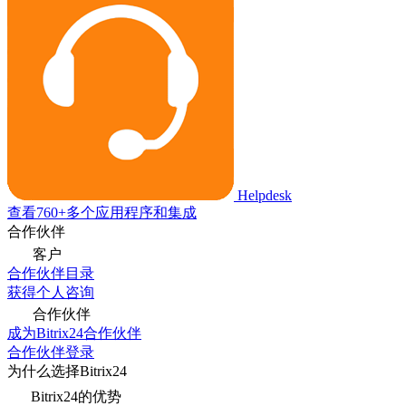
Helpdesk
查看760+多个应用程序和集成
合作伙伴
客户
合作伙伴目录
获得个人咨询
合作伙伴
成为Bitrix24合作伙伴
合作伙伴登录
为什么选择Bitrix24
Bitrix24的优势