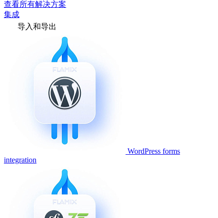
查看所有解决方案
集成
导入和导出
WordPress forms
integration