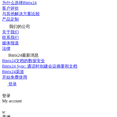
为什么选择Bitrix24
客户评价
与其他解决方案比较
产品定制
我们的公司
关于我们
联系我们
媒体报道
法律
Bitrix24最新消息
Bitrix24文档的数据安全
Bitrix24 Sync: 通话时创建会议摘要和文档
Bitrix24渠道
开始免费使用
登录
登录
My account
sc
美洲