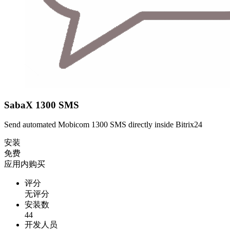
SabaX 1300 SMS
Send automated Mobicom 1300 SMS directly inside Bitrix24
安装
免费
应用内购买
评分
无评分
安装数
44
开发人员