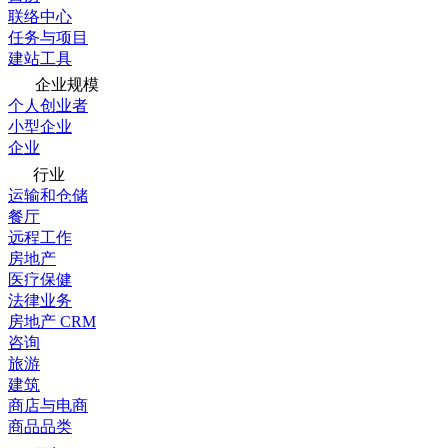
联络中心
任务与项目
建站工具
企业规模
个人创业者
小型企业
企业
行业
运输和仓储
餐厅
远程工作
房地产
医疗保健
法律业务
房地产 CRM
咨询
旅游
建筑
商店与电商
商品品类