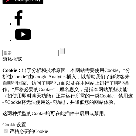
隐私概览
Cookie：
出于分析和技术原因，本网站需要使用Cookie。“分
析性Cookie”由Google Analytics插入，以帮助我们了解访客来
自哪些国家、访问了哪些页面以及在本网站上进行了哪些操
作。“严格必要的Cookie”，顾名思义，是指本网站某些功能
（如使用即时聊天功能）正常运行所需的一类Cookie。禁用这
些Cookie将无法使用这些功能，并降低您的网站体验。
这两种类型的Cookie均可在此插件中启用或禁用。
Cookie设置
严格必要的Cookie