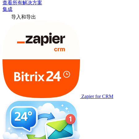
查看所有解决方案
集成
导入和导出
Zapier for CRM