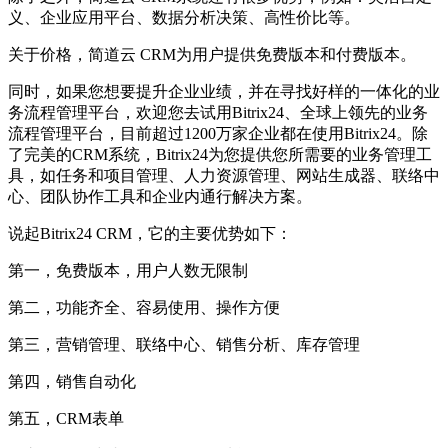
义、企业应用平台、数据分析决策、高性价比等。
关于价格，简道云 CRM为用户提供免费版本和付费版本。
同时，如果您想要提升企业业绩，并在寻找好样的一体化的业
务流程管理平台，欢迎您去试用Bitrix24、全球上领先的业务
流程管理平台，目前超过1200万家企业都在使用Bitrix24。除
了完美的CRM系统，Bitrix24为您提供您所需要的业务管理工
具，如任务和项目管理、人力资源管理、网站生成器、联络中
心、团队协作工具和企业内通行解决方案。
说起Bitrix24 CRM，它的主要优势如下：
第一，免费版本，用户人数无限制
第二，功能齐全、容易使用、操作方便
第三，营销管理、联络中心、销售分析、库存管理
第四，销售自动化
第五，CRM表单