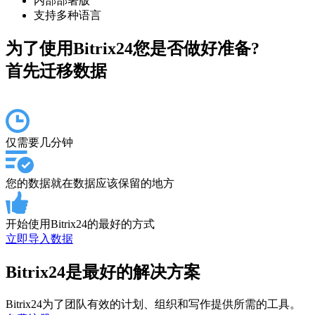
内部部署版
支持多种语言
为了使用Bitrix24您是否做好准备?
首先迁移数据
仅需要几分钟
您的数据就在数据应该保留的地方
开始使用Bitrix24的最好的方式
立即导入数据
Bitrix24是最好的解决方案
Bitrix24为了团队有效的计划、组织和写作提供所需的工具。