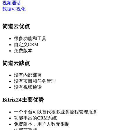
视频通话
数据可视化
简道云优点
很多功能和工具
自定义CRM
免费版本
简道云缺点
没有内部部署
没有项目和任务管理
没有视频通话
Bitrix24主要优势
一个平台可以替代很多业务流程管理服务
功能丰富的CRM系统
免费版本，用户人数无限制