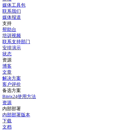
媒体工具包
联系我们
媒体报道
支持
帮助台
培训视频
联系支持部门
安排演示
状态
资源
博客
文章
解决方案
客户评价
备选方案
Bitrix24使用方法
资源
内部部署
内部部署版本
下载
文档