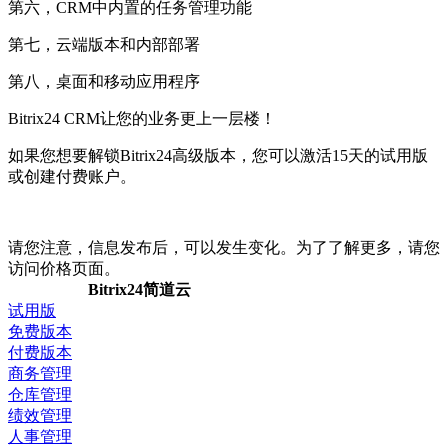
第六，CRM中内置的任务管理功能
第七，云端版本和内部部署
第八，桌面和移动应用程序
Bitrix24 CRM让您的业务更上一层楼！
如果您想要解锁Bitrix24高级版本，您可以激活15天的试用版
或创建付费账户。
请您注意，信息发布后，可以发生变化。为了了解更多，请您
访问价格页面。
Bitrix24
简道云
试用版
免费版本
付费版本
商务管理
仓库管理
绩效管理
人事管理