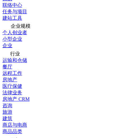
联络中心
任务与项目
建站工具
企业规模
个人创业者
小型企业
企业
行业
运输和仓储
餐厅
远程工作
房地产
医疗保健
法律业务
房地产 CRM
咨询
旅游
建筑
商店与电商
商品品类