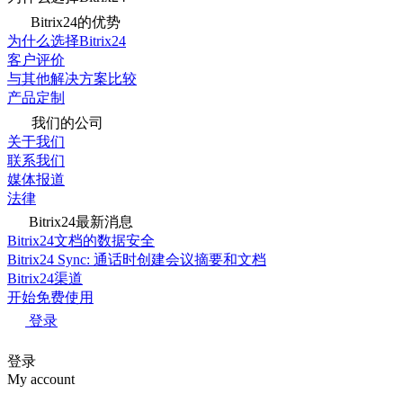
Bitrix24的优势
为什么选择Bitrix24
客户评价
与其他解决方案比较
产品定制
我们的公司
关于我们
联系我们
媒体报道
法律
Bitrix24最新消息
Bitrix24文档的数据安全
Bitrix24 Sync: 通话时创建会议摘要和文档
Bitrix24渠道
开始免费使用
登录
登录
My account