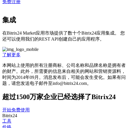
免费注册
集成
在Bitrix24 Market应用市场提供了数十个Bitrix24应用集成。 您
还可以使用我们的REST API创建自己的应用程序。
了解更多
本网站上使用的所有注册商标、公司名称和品牌名称是拥有者
的财产。此外，所需要的信息来自相关的网站和营销资源料，
时间为201­4年09月。消息发布后，可能会发生变化。如果有问
题，请您发送电子邮件至info@bitrix24.com。
超过1500万家企业已经选择了Bitrix24
开始免费使用
Bitrix24
工具
价格