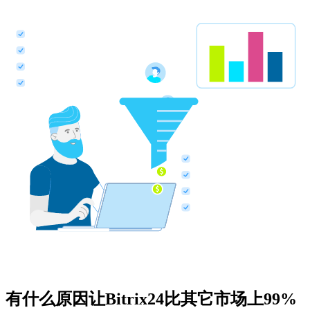
有什么原因让Bitrix24比其它市场上99%