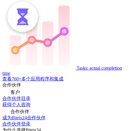
Tasks: actual completion
time
查看760+多个应用程序和集成
合作伙伴
客户
合作伙伴目录
获得个人咨询
合作伙伴
成为Bitrix24合作伙伴
合作伙伴登录
为什么选择Bitrix24