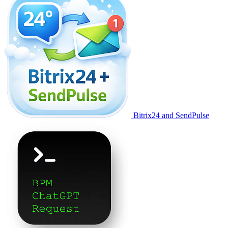
Bitrix24 and SendPulse