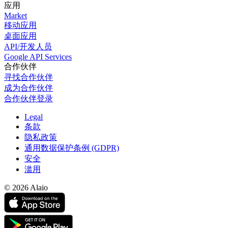
应用
Market
移动应用
桌面应用
API/开发人员
Google API Services
合作伙伴
寻找合作伙伴
成为合作伙伴
合作伙伴登录
Legal
条款
隐私政策
通用数据保护条例 (GDPR)
安全
滥用
© 2026 Alaio