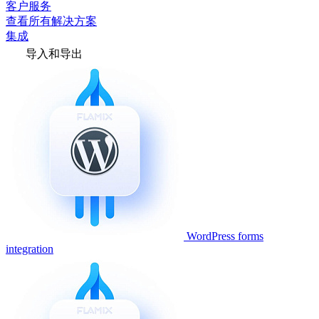
客户服务
查看所有解决方案
集成
导入和导出
WordPress forms
integration