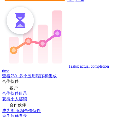
Tasks: actual completion
time
查看760+多个应用程序和集成
合作伙伴
客户
合作伙伴目录
获得个人咨询
合作伙伴
成为Bitrix24合作伙伴
合作伙伴登录