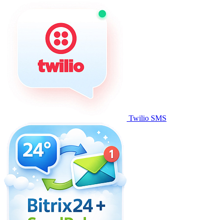
Twilio SMS