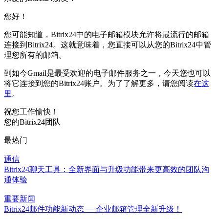
您好！
您可能知道，Bitrix24中的电子邮箱模块允许将最流行的邮箱
连接到Bitrix24。这就意味着，您直接可以从您的Bitrix24中管
理您所有的邮箱。
到如今Gmail是最受欢迎的电子邮件服务之一，今天您也可以
将它连接到您的Bitrix24账户。为了了解更多，请您阅读
在这
里
。
祝您工作愉快！
您的Bitrix24团队
最热门
通信
Bitrix24聊天工具：全新界面与升级功能带来更高效的团队沟
通体验
重要新闻
Bitrix24邮件功能新动态 — 企业邮箱管理全新升级！