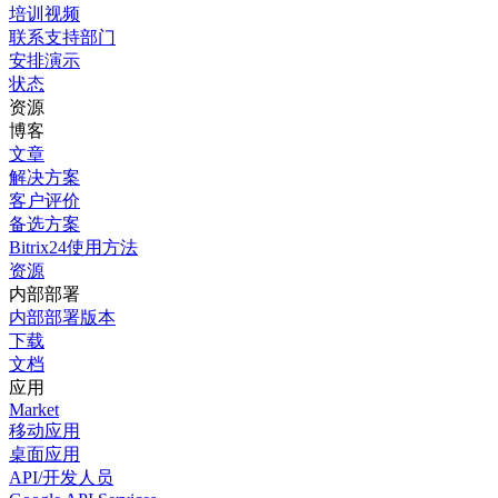
培训视频
联系支持部门
安排演示
状态
资源
博客
文章
解决方案
客户评价
备选方案
Bitrix24使用方法
资源
内部部署
内部部署版本
下载
文档
应用
Market
移动应用
桌面应用
API/开发人员