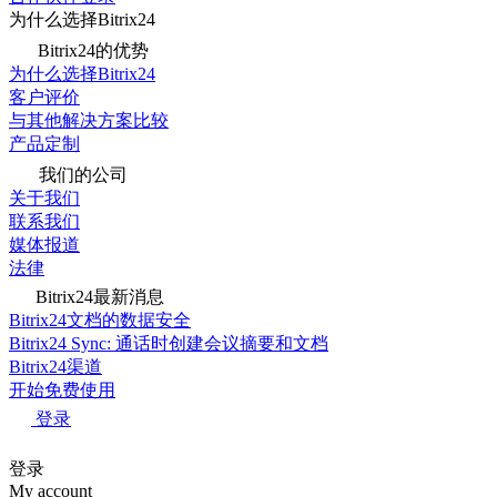
为什么选择Bitrix24
Bitrix24的优势
为什么选择Bitrix24
客户评价
与其他解决方案比较
产品定制
我们的公司
关于我们
联系我们
媒体报道
法律
Bitrix24最新消息
Bitrix24文档的数据安全
Bitrix24 Sync: 通话时创建会议摘要和文档
Bitrix24渠道
开始免费使用
登录
登录
My account