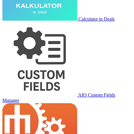
Calculator in Deals
AIO Custom Fields
Manager