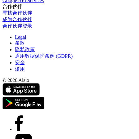
Google API Services
合作伙伴
寻找合作伙伴
成为合作伙伴
合作伙伴登录
Legal
条款
隐私政策
通用数据保护条例 (GDPR)
安全
滥用
© 2026 Alaio