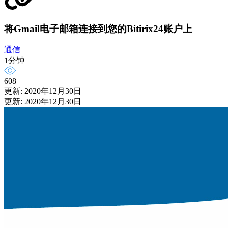
将Gmail电子邮箱连接到您的Bitirix24账户上
通信
1分钟
608
更新: 2020年12月30日
更新: 2020年12月30日