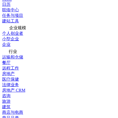
日历
联络中心
任务与项目
建站工具
企业规模
个人创业者
小型企业
企业
行业
运输和仓储
餐厅
远程工作
房地产
医疗保健
法律业务
房地产 CRM
咨询
旅游
建筑
商店与电商
商品品类