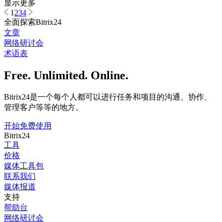
显示更多
1
2
3
4
全面探索Bitrix24
文章
网络研讨会
术语表
Free. Unlimited. Online.
Bitrix24是一个每个人都可以进行任务和项目的沟通、协作、
管理客户等等的地方。
开始免费使用
Bitrix24
工具
价格
媒体工具包
联系我们
媒体报道
支持
帮助台
网络研讨会