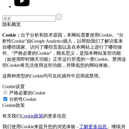
隐私概览
Cookie：
出于分析和技术原因，本网站需要使用Cookie。“分
析性Cookie”由Google Analytics插入，以帮助我们了解访客来
自哪些国家、访问了哪些页面以及在本网站上进行了哪些操
作。“严格必要的Cookie”，顾名思义，是指本网站某些功能
（如使用即时聊天功能）正常运行所需的一类Cookie。禁用这
些Cookie将无法使用这些功能，并降低您的网站体验。
这两种类型的Cookie均可在此插件中启用或禁用。
Cookie设置
严格必要的Cookie
分析性Cookie
Cookie政策
有关我们
Cookie政策
的更多信息
我们使用Cookie来提升您的浏览体验 -
了解更多信息
。继续浏