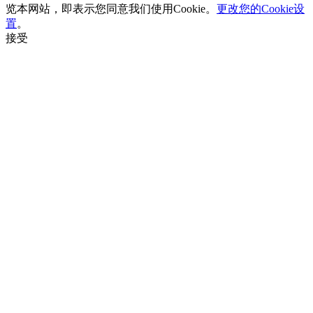
览本网站，即表示您同意我们使用Cookie。
更改您的Cookie设
置
。
接受