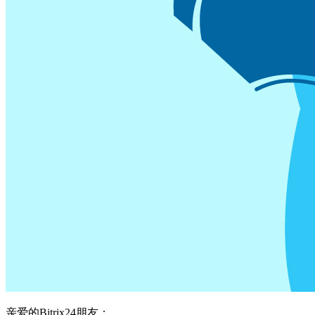
亲爱的Bitrix24朋友：