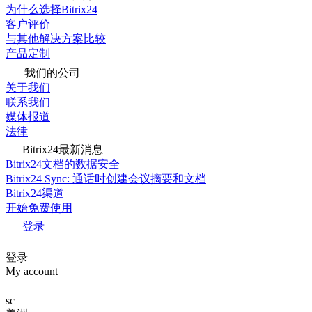
为什么选择Bitrix24
客户评价
与其他解决方案比较
产品定制
我们的公司
关于我们
联系我们
媒体报道
法律
Bitrix24最新消息
Bitrix24文档的数据安全
Bitrix24 Sync: 通话时创建会议摘要和文档
Bitrix24渠道
开始免费使用
登录
登录
My account
sc