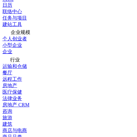
日历
联络中心
任务与项目
建站工具
企业规模
个人创业者
小型企业
企业
行业
运输和仓储
餐厅
远程工作
房地产
医疗保健
法律业务
房地产 CRM
咨询
旅游
建筑
商店与电商
商品品类