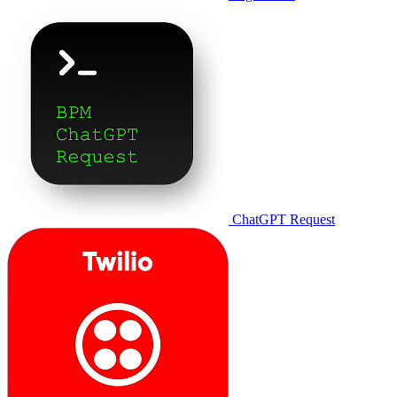
ChatGPT Request