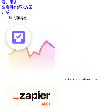
客户服务
查看所有解决方案
集成
导入和导出
Tasks: completion time