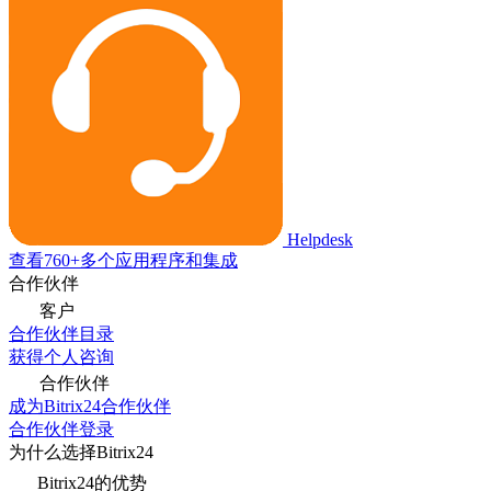
Helpdesk
查看760+多个应用程序和集成
合作伙伴
客户
合作伙伴目录
获得个人咨询
合作伙伴
成为Bitrix24合作伙伴
合作伙伴登录
为什么选择Bitrix24
Bitrix24的优势