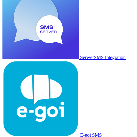
SerwerSMS Integration
E-goi SMS