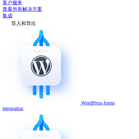
客户服务
查看所有解决方案
集成
导入和导出
WordPress forms
integration