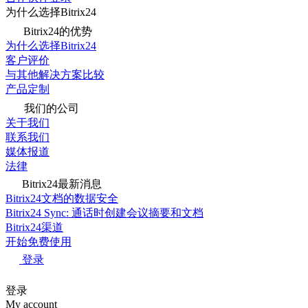
为什么选择Bitrix24
Bitrix24的优势
为什么选择Bitrix24
客户评价
与其他解决方案比较
产品定制
我们的公司
关于我们
联系我们
媒体报道
法律
Bitrix24最新消息
Bitrix24文档的数据安全
Bitrix24 Sync: 通话时创建会议摘要和文档
Bitrix24渠道
开始免费使用
登录
登录
My account