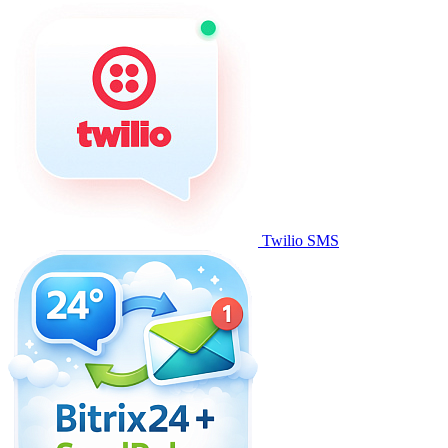
Twilio SMS