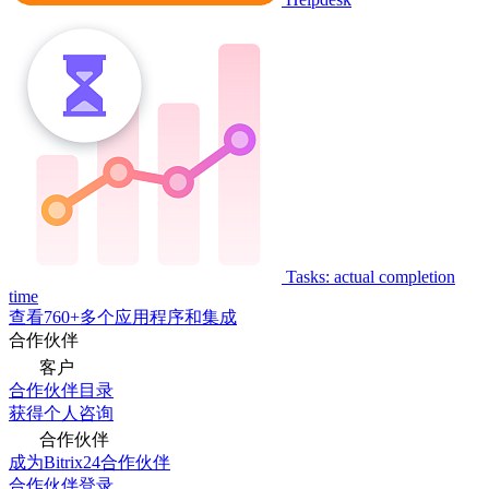
Tasks: actual completion
time
查看760+多个应用程序和集成
合作伙伴
客户
合作伙伴目录
获得个人咨询
合作伙伴
成为Bitrix24合作伙伴
合作伙伴登录