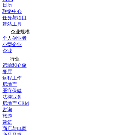
日历
联络中心
任务与项目
建站工具
企业规模
个人创业者
小型企业
企业
行业
运输和仓储
餐厅
远程工作
房地产
医疗保健
法律业务
房地产 CRM
咨询
旅游
建筑
商店与电商
商品品类