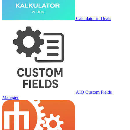
Calculator in Deals
AIO Custom Fields
Manager