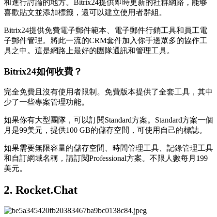
和進行討論的地方。Bitrix24提供即時更新的社群網路，能够
喜歡貼文並添加標籤，還可以建立使用者群組。
Bitrix24提供免費電子郵件範本、電子郵件行銷工具和員工電
子郵件管理。將此一流的CRM套件加入你手邊眾多的協作工
具之中。這是網路上最好的團隊通訊和管理工具。
Bitrix24如何收費？
完全免費且沒有使用者限制。免費版本提供了全套工具，其中
少了一些專案管理功能。
如果你有大型團隊，可以訂閱Standard方案。Standard方案一個
月是99美元，提供100 GB的儲存空間，可使用自己的標誌。
如果需要無限容量的儲存空間、時間管理工具、記錄管理工具
和自訂網域名稱，請訂閱Professional方案。不限人數每月199
美元。
2. Rocket.Chat