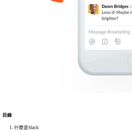
目錄
什麼是Slack