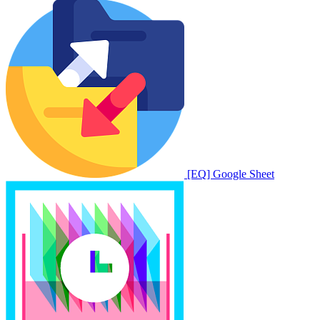
[EQ] Google Sheet