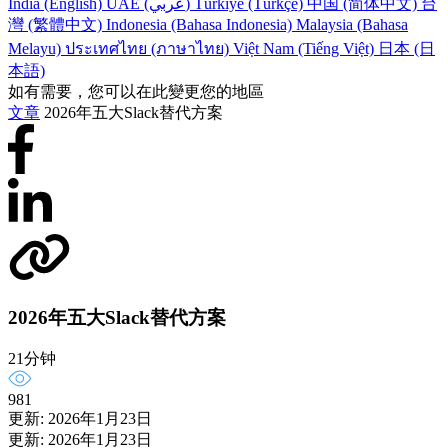
India (English)
UAE (عربي)
Türkiye (Türkçe)
中国 (简体中文)
台
灣 (繁體中文)
Indonesia (Bahasa Indonesia)
Malaysia (Bahasa
Melayu)
ประเทศไทย (ภาษาไทย)
Việt Nam (Tiếng Việt)
日本 (日
本語)
如有需要，您可以在此變更您的地區
文章
2026年五大Slack替代方案
2026年五大Slack替代方案
21分钟
981
更新: 2026年1月23日
更新: 2026年1月23日