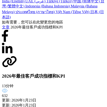
India (English)
UAE (عربي)
Türkiye (Türkçe)
中国 (简体中文)
台
灣 (繁體中文)
Indonesia (Bahasa Indonesia)
Malaysia (Bahasa
Melayu)
ประเทศไทย (ภาษาไทย)
Việt Nam (Tiếng Việt)
日本 (日
本語)
如有需要，您可以在此變更您的地區
文章
2026年最佳客戶成功指標和KPI
2026年最佳客戶成功指標和KPI
13分钟
632
更新: 2026年1月23日
更新: 2026年1月23日