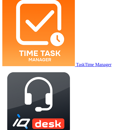
TaskTime Manager