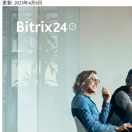
更新: 2023年4月6日