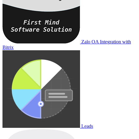
Zalo OA Integration with
Bitrix
Leads