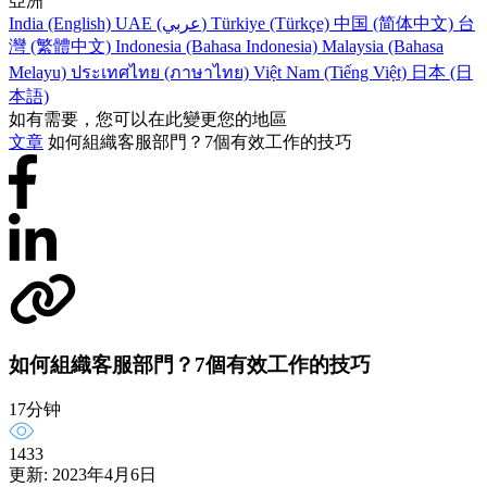
亞洲
India (English)
UAE (عربي)
Türkiye (Türkçe)
中国 (简体中文)
台
灣 (繁體中文)
Indonesia (Bahasa Indonesia)
Malaysia (Bahasa
Melayu)
ประเทศไทย (ภาษาไทย)
Việt Nam (Tiếng Việt)
日本 (日
本語)
如有需要，您可以在此變更您的地區
文章
如何組織客服部門？7個有效工作的技巧
如何組織客服部門？7個有效工作的技巧
17分钟
1433
更新: 2023年4月6日