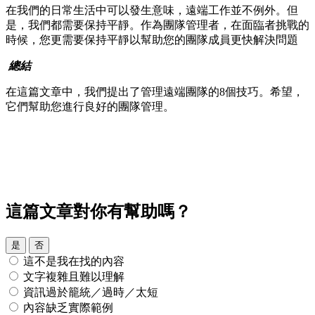
在我們的日常生活中可以發生意味，遠端工作並不例外。但
是，我們都需要保持平靜。作為團隊管理者，在面臨者挑戰的
時候，您更需要保持平靜以幫助您的團隊成員更快解決問題
總結
在這篇文章中，我們提出了管理遠端團隊的8個技巧。希望，
它們幫助您進行良好的團隊管理。
這篇文章對你有幫助嗎？
是
否
這不是我在找的內容
文字複雜且難以理解
資訊過於籠統／過時／太短
內容缺乏實際範例