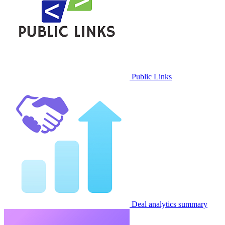
Public Links
Deal analytics summary