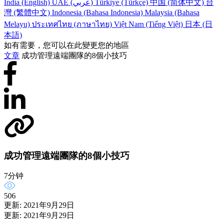
India (English)
UAE (عربي)
Türkiye (Türkçe)
中国 (简体中文)
台
灣 (繁體中文)
Indonesia (Bahasa Indonesia)
Malaysia (Bahasa
Melayu)
ประเทศไทย (ภาษาไทย)
Việt Nam (Tiếng Việt)
日本 (日
本語)
如有需要，您可以在此變更您的地區
文章
成功管理遠端團隊的8個小技巧
成功管理遠端團隊的8個小技巧
7分钟
506
更新: 2021年9月29日
更新: 2021年9月29日