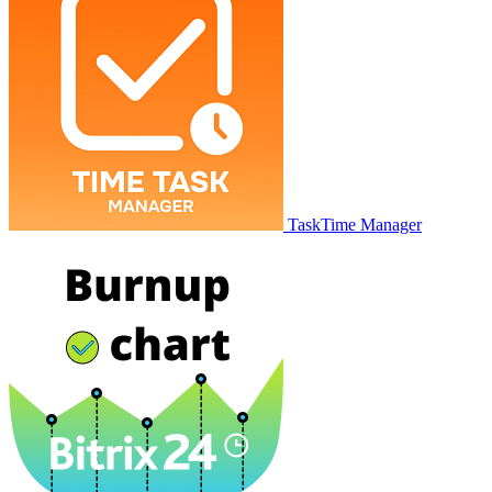
TaskTime Manager