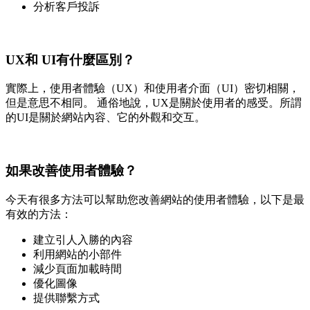
分析客戶投訴
UX和 UI有什麼區別？
實際上，使用者體驗（UX）和使用者介面（UI）密切相關，
但是意思不相同。 通俗地說，UX是關於使用者的感受。所謂
的UI是關於網站內容、它的外觀和交互。
如果改善使用者體驗？
今天有很多方法可以幫助您改善網站的使用者體驗，以下是最
有效的方法：
建立引人入勝的內容
利用網站的小部件
減少頁面加載時間
優化圖像
提供聯繫方式