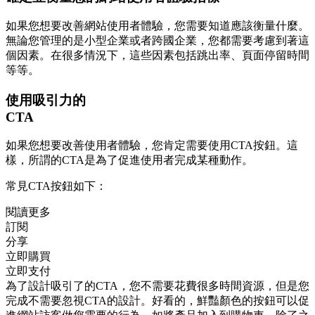
如果您想要改善網站使用者體驗，您需要知道應該衡量什麼。
無論您管理的是小型企業或者跨國企業，您都需要考慮到著這
個因素。在很多情況下，這些因素包括跳出率、頁面停留時間
等等。
使用吸引力的
CTA
如果您想要改善使用者體驗，您肯定需要使用CTA按鈕。這
樣，所謂的CTA是為了促進使用者完成某種動作。
常見CTA按鈕如下：
閱讀更多
訂閱
分享
立即購買
立即支付
為了設計吸引了的CTA，您不需要花費很多時間資源，但是您
完成不需要忽視CTA的設計。好看的，鮮豔顏色的按鈕可以促