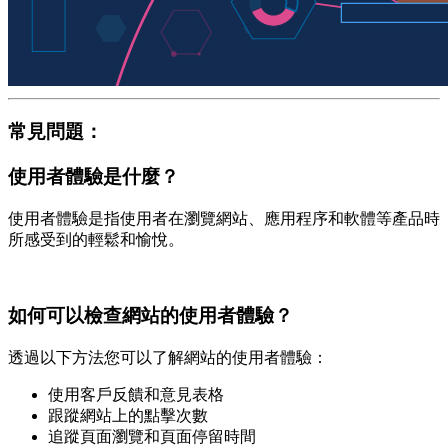
常見問題：
使用者體驗是什麼？
使用者體驗是指使用者在瀏覽網站、應用程序和軟體等產品時
所感受到的輕鬆和愉悅。
如何可以檢查網站的使用者體驗？
透過以下方法您可以了解網站的使用者體驗：
使用客戶反饋和意見表格
跟蹤網站上的點擊次數
追蹤頁面瀏覽和頁面停留時間