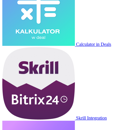
Calculator in Deals
Skrill Integration