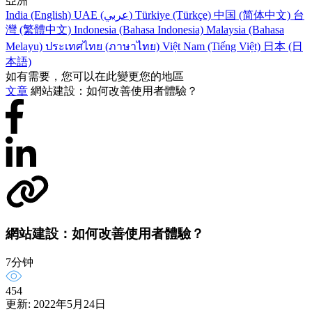
亞洲
India (English)
UAE (عربي)
Türkiye (Türkçe)
中国 (简体中文)
台
灣 (繁體中文)
Indonesia (Bahasa Indonesia)
Malaysia (Bahasa
Melayu)
ประเทศไทย (ภาษาไทย)
Việt Nam (Tiếng Việt)
日本 (日
本語)
如有需要，您可以在此變更您的地區
文章
網站建設：如何改善使用者體驗？
網站建設：如何改善使用者體驗？
7分钟
454
更新: 2022年5月24日