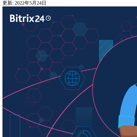
更新: 2022年5月24日