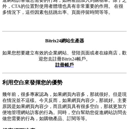
進網站訪客做您需要的行為，如將產品加入到購物車。除了之
外，CTA的位置對使用者體壇也具有非常重要的作用。 在很
多情況下，這些因素包括跳出率、頁面停留時間等等。
Bitrix24網站生產器
如果您想要建立有效的企業網站、登陸頁面或者在線商店，歡
迎您去註冊Bitrix24帳戶。
註冊帳戶
利用空白來發揮您的優勢
幾年前，很多專家認為，如果網頁內容多，那就很好。但是現
在情況並不這樣。今天反而，如果網頁內容少，那就好。主要
原因是如果網頁內容少，而且網頁具有很多空白，那就更加方
便地管理網站訪客的行為。同時，空白幫助您促進網站訪問去
做您需要的行為，如購物產品、訂閱等等。