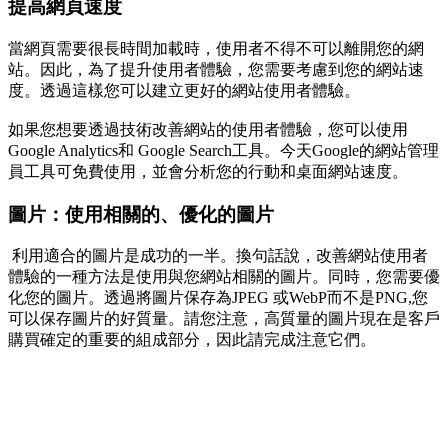
提高網頁速度
當網頁需要很長時間加載時，使用者不得不可以離開您的網
站。因此，為了提升使用者體驗，您需要考慮到您的網站速
度。透過這樣您可以建立更好的網站使用者體驗。
如果您想要透過技術改善網站的使用者體驗，您可以使用
Google Analytics和 Google Search工具。今天Google的網站管理
員工具可免費使用，並會分析您的行動和桌面網站速度。
圖片：使用相關的、優化的圖片
利用適合的圖片是成功的一半。換句話說，改善網站使用者
體驗的一種方法是使用與您網站相關的圖片。同時，您需要優
化您的圖片。透過將圖片保存為JPEG 或WebP而不是PNG,您
可以保存圖片的好質量。請您注意，高質量的圖片現在是客戶
購買確定的重要的組成部分，因此請完成注意它們。