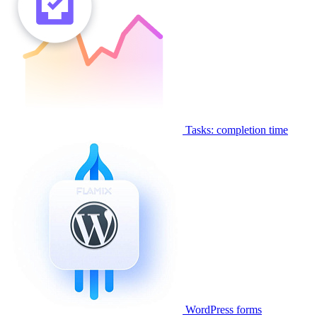
Tasks: completion time
WordPress forms