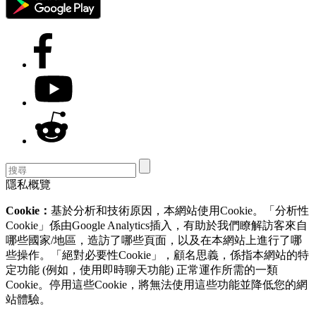
隱私概覽
Cookie：
基於分析和技術原因，本網站使用Cookie。「分析性
Cookie」係由Google Analytics插入，有助於我們瞭解訪客來自
哪些國家/地區，造訪了哪些頁面，以及在本網站上進行了哪
些操作。「絕對必要性Cookie」，顧名思義，係指本網站的特
定功能 (例如，使用即時聊天功能) 正常運作所需的一類
Cookie。停用這些Cookie，將無法使用這些功能並降低您的網
站體驗。