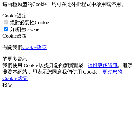
這兩種類型的Cookie，均可在此外掛程式中啟用或停用。
Cookie設定
絕對必要性Cookie
分析性Cookie
Cookie政策
有關我們
Cookie政策
的更多資訊
我們使用 Cookie 以提升您的瀏覽體驗 -
瞭解更多資訊
。繼續
瀏覽本網站，即表示您同意我們使用 Cookie。
更改您的
Cookie 設定
。
接受