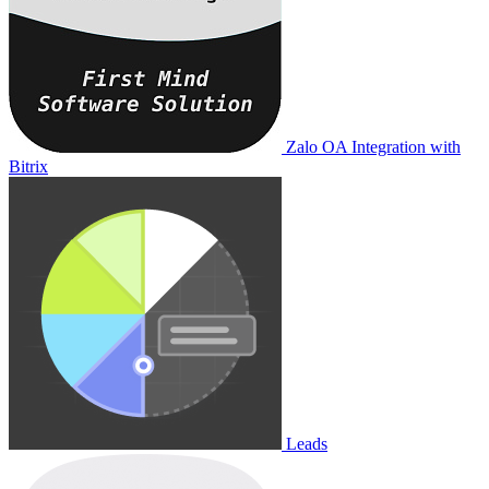
Zalo OA Integration with
Bitrix
Leads