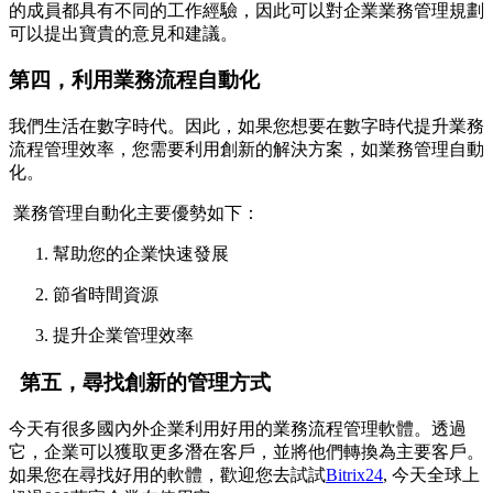
的成員都具有不同的工作經驗，因此可以對企業業務管理規劃
可以提出寶貴的意見和建議。
第四，利用業務流程自動化
我們生活在數字時代。因此，如果您想要在數字時代提升業務
流程管理效率，您需要利用創新的解決方案，如業務管理自動
化。
業務管理自動化主要優勢如下：
幫助您的企業快速發展
節省時間資源
提升企業管理效率
第五，尋找創新的管理方式
今天有很多國內外企業利用好用的業務流程管理軟體。透過
它，企業可以獲取更多潛在客戶，並將他們轉換為主要客戶。
如果您在尋找好用的軟體，歡迎您去試試
Bitrix24
, 今天全球上