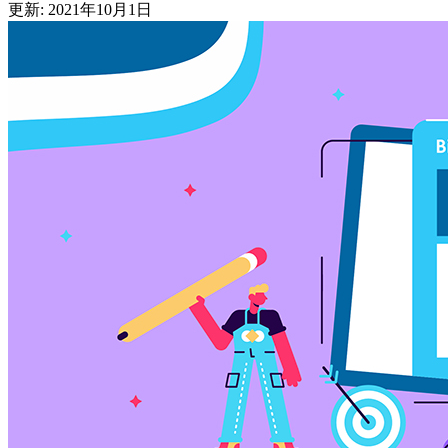
更新: 2021年10月1日