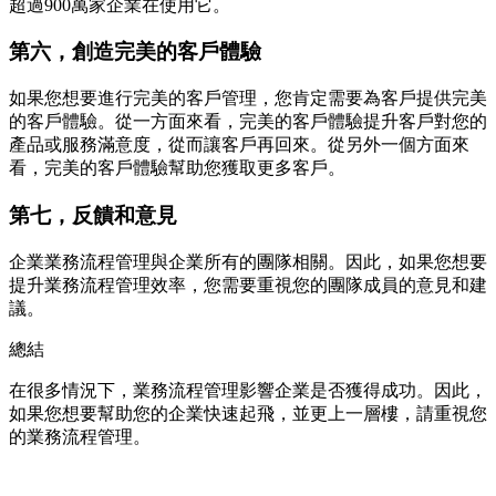
超過900萬家企業在使用它。
第六，創造完美的客戶體驗
如果您想要進行完美的客戶管理，您肯定需要為客戶提供完美
的客戶體驗。從一方面來看，完美的客戶體驗提升客戶對您的
產品或服務滿意度，從而讓客戶再回來。從另外一個方面來
看，完美的客戶體驗幫助您獲取更多客戶。
第七，反饋和意見
企業業務流程管理與企業所有的團隊相關。因此，如果您想要
提升業務流程管理效率，您需要重視您的團隊成員的意見和建
議。
總結
在很多情況下，業務流程管理影響企業是否獲得成功。因此，
如果您想要幫助您的企業快速起飛，並更上一層樓，請重視您
的業務流程管理。