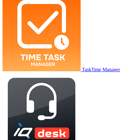
TaskTime Manager