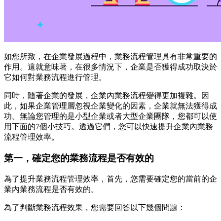
如您所致，在企業發展過程中，業務流程管理具有非常重要的
作用。這就意味著，在很多情況下，企業是否獲得成功取決於
它如何對業務流程進行管理。
同時，隨著企業的發展，企業內業務流程變得更加複雜。因
此，如果企業管理層忽視企業變化的因素，企業就無法獲得成
功。無論您管理的是小型企業或者大型企業團隊，您都可以使
用下面的7個小技巧。透過它們，您可以快速提升企業內業務
流程管理效率。
第一，確定您的業務流程是否有效的
為了提升業務流程管理效率，首先，您需要確定您的當前的企
業內業務流程是否有效的。
為了判斷業務流程效果，您需要回答以下幾個問題：