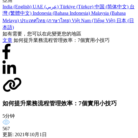
亞洲
India (English)
UAE (عربي)
Türkiye (Türkçe)
中国 (简体中文)
台
灣 (繁體中文)
Indonesia (Bahasa Indonesia)
Malaysia (Bahasa
Melayu)
ประเทศไทย (ภาษาไทย)
Việt Nam (Tiếng Việt)
日本 (日
本語)
如有需要，您可以在此變更您的地區
文章
如何提升業務流程管理效率：7個實用小技巧
如何提升業務流程管理效率：7個實用小技巧
5分钟
567
更新: 2021年10月1日