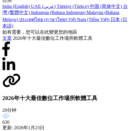
亞洲
India (English)
UAE (عربي)
Türkiye (Türkçe)
中国 (简体中文)
台
灣 (繁體中文)
Indonesia (Bahasa Indonesia)
Malaysia (Bahasa
Melayu)
ประเทศไทย (ภาษาไทย)
Việt Nam (Tiếng Việt)
日本 (日
本語)
如有需要，您可以在此變更您的地區
文章
2026年十大最佳數位工作場所軟體工具
2026年十大最佳數位工作場所軟體工具
20分钟
630
更新: 2026年1月23日