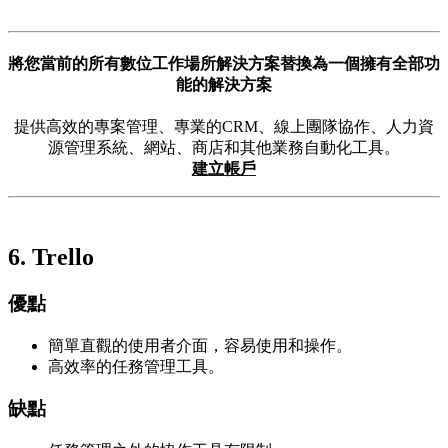
將您當前的所有數位工作場所解決方案替換為一個擁有全部功
能的解決方案
提供高效的專案管理、專業的CRM、線上團隊協作、人力資
源管理系統、網站、商店和其他業務自動化工具。
建立帳戶
6.
Trello
優點
簡單直觀的使用者介面，容易使用和操作。
高效率的任務管理工具。
缺點