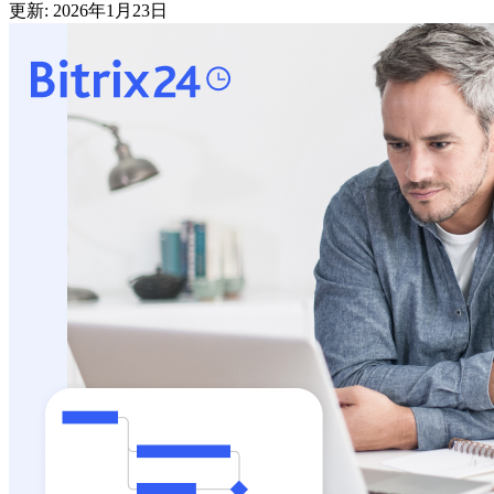
更新: 2026年1月23日