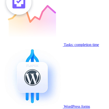
Tasks: completion time
WordPress forms