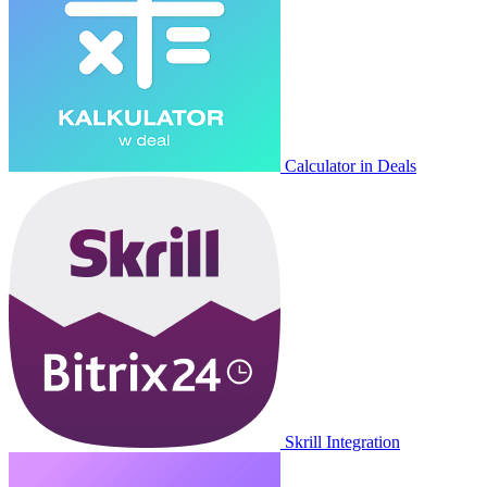
Calculator in Deals
Skrill Integration