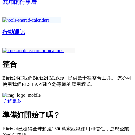
共用的行事曆
行動通訊
整合
Bitrix24在我們Bitrix24 Market中提供數十種整合工具。 您亦可
使用我們REST API建立您專屬的應用程式。
了解更多
準備好開始了嗎？
Bitrix24已獲得全球超過1500萬家組織使用和信任，是您企業