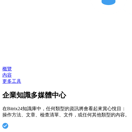
概覽
內容
更多工具
企業知識多媒體中心
在Bitrix24知識庫中，任何類型的資訊將會看起來賞心悅目：
操作方法、文章、檢查清單、文件，或任何其他類型的內容。