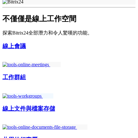
不僅僅是線上工作空間
探索Bitrix24全部潛力和令人驚嘆的功能。
線上會議
工作群組
線上文件與檔案存儲