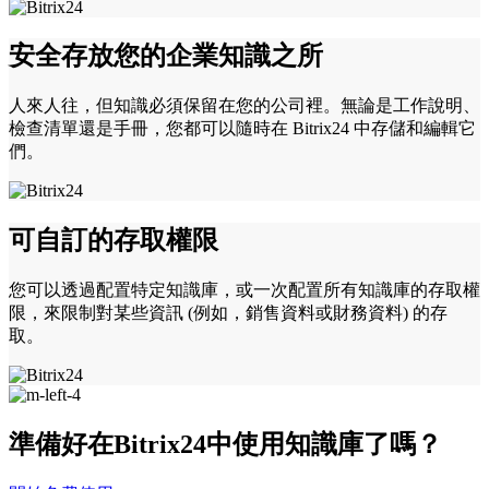
安全存放您的企業知識之所
人來人往，但知識必須保留在您的公司裡。無論是工作說明、
檢查清單還是手冊，您都可以隨時在 Bitrix24 中存儲和編輯它
們。
可自訂的存取權限
您可以透過配置特定知識庫，或一次配置所有知識庫的存取權
限，來限制對某些資訊 (例如，銷售資料或財務資料) 的存
取。
準備好在Bitrix24中使用知識庫了嗎？