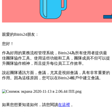
親愛的Bitrix24朋友：
您好！
作為好用的業務流程管理系統，Bitrix24為所有使用者提供最
佳團隊協作工具。使用這些功能和工具，團隊成員不但可以提
升團隊協作精神，而且提升每位員工工作效率。
說起團隊通訊方面，會議，尤其是視頻會議，具有非常重要的
作用。因為這樣原因，您可以在Bitrix24帳戶中建立會議。
如果您想要知道如何，請您閱讀
在這裡
。