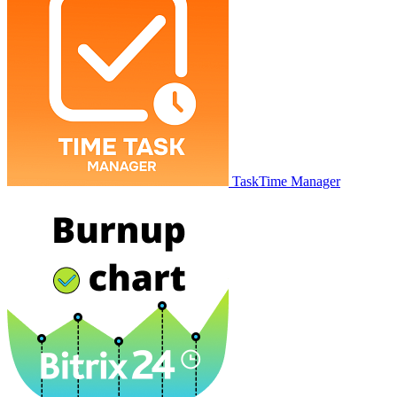
TaskTime Manager