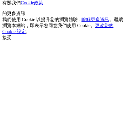
有關我們
Cookie政策
的更多資訊
我們使用 Cookie 以提升您的瀏覽體驗 -
瞭解更多資訊
。繼續
瀏覽本網站，即表示您同意我們使用 Cookie。
更改您的
Cookie 設定
。
接受