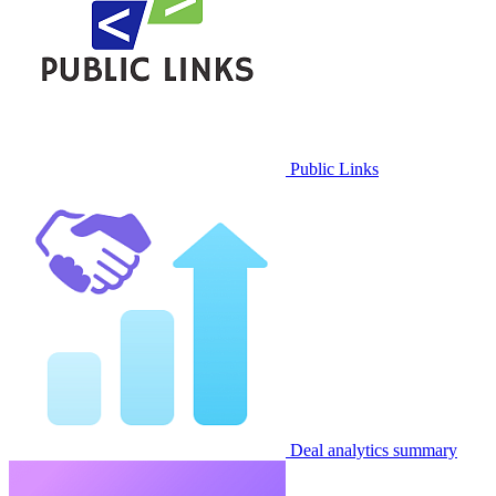
Public Links
Deal analytics summary