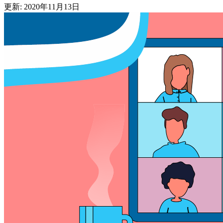
更新: 2020年11月13日