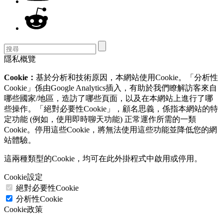
隱私概覽
Cookie：
基於分析和技術原因，本網站使用Cookie。「分析性
Cookie」係由Google Analytics插入，有助於我們瞭解訪客來自
哪些國家/地區，造訪了哪些頁面，以及在本網站上進行了哪
些操作。「絕對必要性Cookie」，顧名思義，係指本網站的特
定功能 (例如，使用即時聊天功能) 正常運作所需的一類
Cookie。停用這些Cookie，將無法使用這些功能並降低您的網
站體驗。
這兩種類型的Cookie，均可在此外掛程式中啟用或停用。
Cookie設定
絕對必要性Cookie
分析性Cookie
Cookie政策