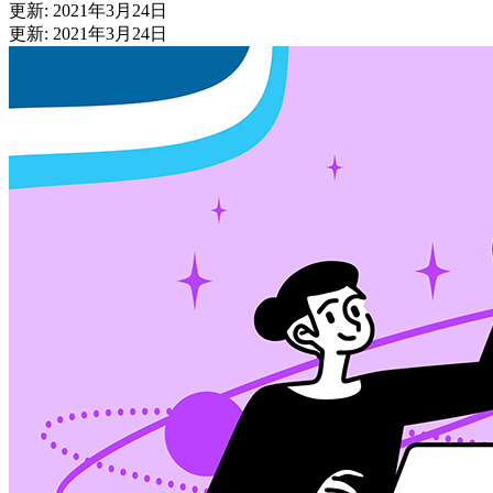
更新: 2021年3月24日
更新: 2021年3月24日