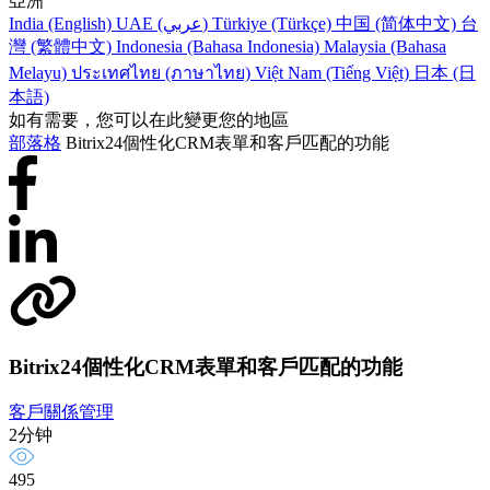
亞洲
India (English)
UAE (عربي)
Türkiye (Türkçe)
中国 (简体中文)
台
灣 (繁體中文)
Indonesia (Bahasa Indonesia)
Malaysia (Bahasa
Melayu)
ประเทศไทย (ภาษาไทย)
Việt Nam (Tiếng Việt)
日本 (日
本語)
如有需要，您可以在此變更您的地區
部落格
Bitrix24個性化CRM表單和客戶匹配的功能
Bitrix24個性化CRM表單和客戶匹配的功能
客戶關係管理
2分钟
495