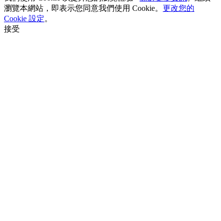
瀏覽本網站，即表示您同意我們使用 Cookie。
更改您的
Cookie 設定
。
接受