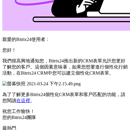
親愛的Bitrix24使用者：
您好！
我們很高興地通知您，Bitrix24推出新的CRM表單允許您更好
了解您的客戶。這個因素意味著，如果您想要進行個性化行銷
活動，在Bitrix24 CRM中您可以建立個性化CRM表單。
為了了解更多Bitrix24個性化CRM表單和客戶匹配的功能，請
您閱讀
在這裡
。
祝您工作愉快！
您的Bitrix24團隊
最熱門