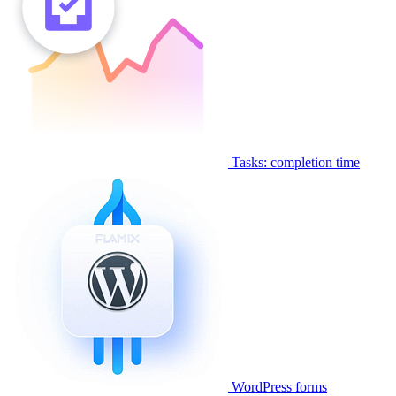
Tasks: completion time
WordPress forms