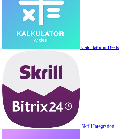
Calculator in Deals
Skrill Integration