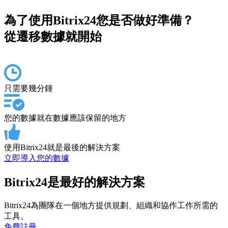
為了使用Bitrix24您是否做好準備？
從遷移數據就開始
只需要幾分鍾
您的數據就在數據應該保留的地方
使用Bitrix24就是最後的解決方案
立即導入您的數據
Bitrix24是最好的解決方案
Bitrix24為團隊在一個地方提供規劃、組織和協作工作所需的
工具。
免費註冊