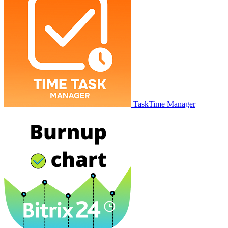
TaskTime Manager