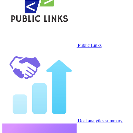
Public Links
Deal analytics summary