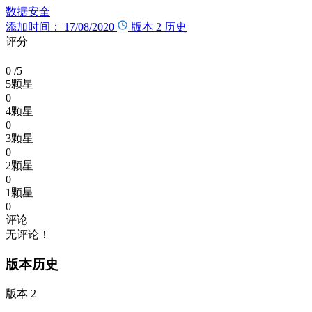
数据安全
添加时间： 17/08/2020
版本 2
历史
评分
0
/5
5颗星
0
4颗星
0
3颗星
0
2颗星
0
1颗星
0
评论
无评论！
版本历史
版本 2