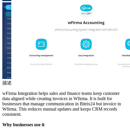
描述
wFirma Integration helps sales and finance teams keep customer
data aligned while creating invoices in Wfirma. It is built for
businesses that manage communication in Bitrix24 but invoice in
Wfirma. This reduces manual updates and keeps CRM records
consistent.
Why businesses use it