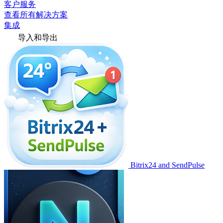
客户服务
查看所有解决方案
集成
导入和导出
Bitrix24 and SendPulse