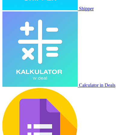
Shipper
Calculator in Deals