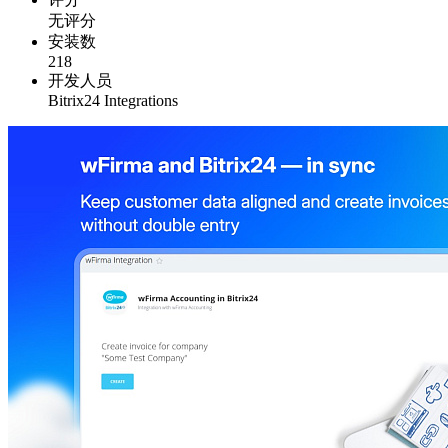
无评分
安装数
218
开发人员
Bitrix24 Integrations