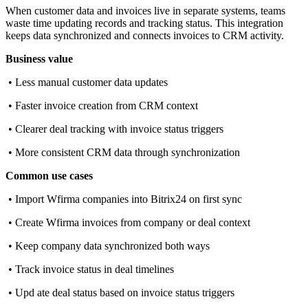
When customer data and invoices live in separate systems, teams
waste time updating records and tracking status. This integration
keeps data synchronized and connects invoices to CRM activity.
Business value
• Less manual customer data updates
• Faster invoice creation from CRM context
• Clearer deal tracking with invoice status triggers
• More consistent CRM data through synchronization
Common use cases
• Import Wfirma companies into Bitrix24 on first sync
• Create Wfirma invoices from company or deal context
• Keep company data synchronized both ways
• Track invoice status in deal timelines
• Upd ate deal status based on invoice status triggers