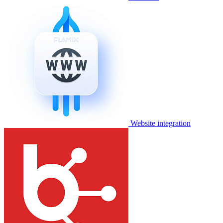
Website integration