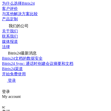
为什么选择Bitrix24
客户评价
与其他解决方案比较
产品定制
我们的公司
关于我们
联系我们
媒体报道
法律
Bitrix24最新消息
Bitrix24文档的数据安全
Bitrix24 Sync: 通话时创建会议摘要和文档
Bitrix24渠道
开始免费使用
登录
登录
My account
sc