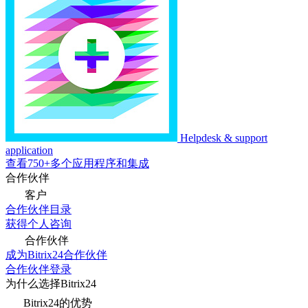
Helpdesk & support
application
查看750+多个应用程序和集成
合作伙伴
客户
合作伙伴目录
获得个人咨询
合作伙伴
成为Bitrix24合作伙伴
合作伙伴登录
为什么选择Bitrix24
Bitrix24的优势