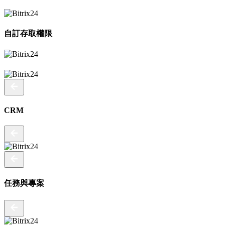
自訂存取權限
CRM
任務與專案