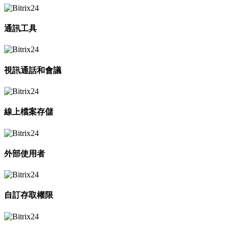
通訊工具
視訊通話和會議
線上檔案存儲
外部使用者
自訂存取權限