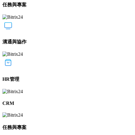
任務與專案
溝通與協作
HR管理
CRM
任務與專案