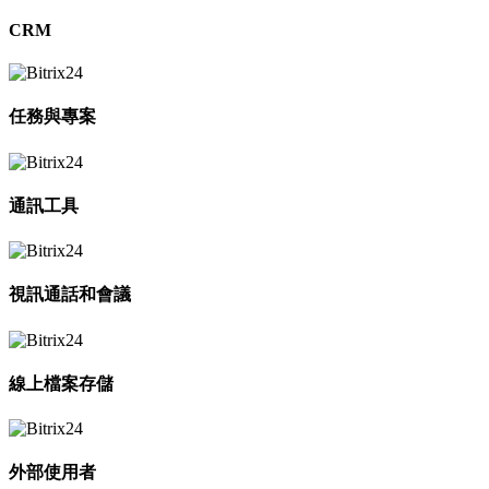
CRM
任務與專案
通訊工具
視訊通話和會議
線上檔案存儲
外部使用者