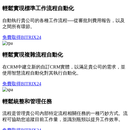
輕鬆實現標準工作流程自動化
自動執行貴公司的各種工作流程──從審批到費用報告，以及
之間所有環節。
免費取得BITRIX24
輕鬆實現複雜流程自動化
在CRM中建立新的自訂CRM實體，以滿足貴公司的需求，並
使用智慧流程自動化對其執行自動化。
免費取得BITRIX24
輕鬆統整和管理任務
流程是管理貴公司內部特定流程相關任務的一種巧妙方式。流
程可協助您追蹤目前工作量，並識別瓶頸以提升工作效率。