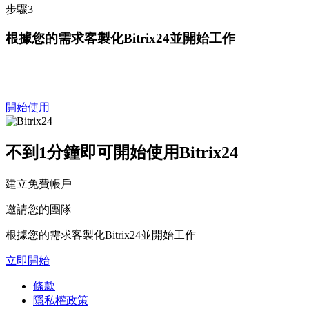
步驟3
根據您的需求客製化Bitrix24並開始工作
開始使用
不到1分鐘即可開始使用Bitrix24
建立免費帳戶
邀請您的團隊
根據您的需求客製化Bitrix24並開始工作
立即開始
條款
隱私權政策