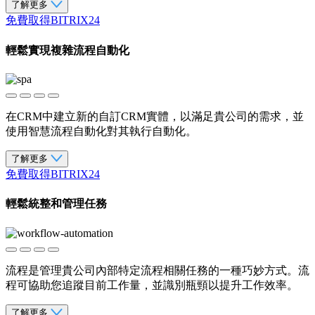
了解更多
免費取得BITRIX24
輕鬆實現複雜流程自動化
在CRM中建立新的自訂CRM實體，以滿足貴公司的需求，並
使用智慧流程自動化對其執行自動化。
了解更多
免費取得BITRIX24
輕鬆統整和管理任務
流程是管理貴公司內部特定流程相關任務的一種巧妙方式。流
程可協助您追蹤目前工作量，並識別瓶頸以提升工作效率。
了解更多