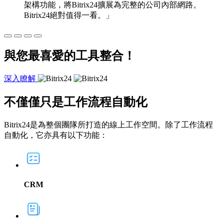
架構功能，將Bitrix24擴展為完整的公司內部網路。
Bitrix24絕對值得一看。」
與您最喜愛的工具整合！
深入瞭解
不僅僅
只是工作流程自動化
Bitrix24是為整個團隊所打造的線上工作空間。除了工作流程
自動化，它亦具有以下功能：
CRM