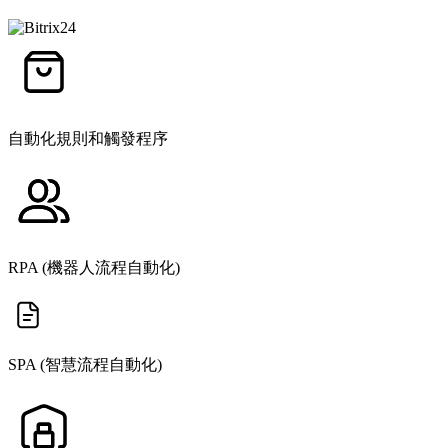
自動化規則和觸發程序
RPA (機器人流程自動化)
SPA (智慧流程自動化)