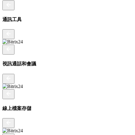
通訊工具
視訊通話和會議
線上檔案存儲