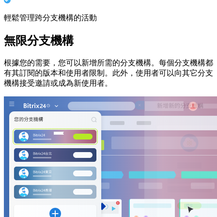
輕鬆管理跨分支機構的活動
無限分支機構
根據您的需要，您可以新增所需的分支機構。每個分支機構都
有其訂閱的版本和使用者限制。此外，使用者可以向其它分支
機構接受邀請­或成為新使用者。