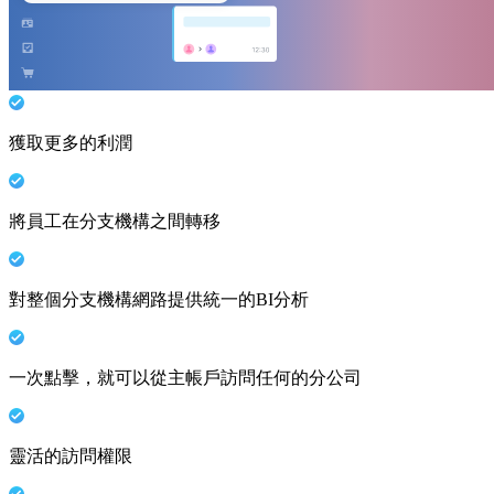
獲取更多的利潤
將員工在分支機構之間轉移
對整個分支機構網路提供統一的BI分析
一次點擊，就可以從主帳戶訪問任何的分公司
靈活的訪問權限