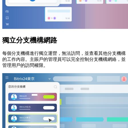
獨立分支機構網路
每個分支機構進行獨立運營，無法訪問，並查看其他分支機構
的工作內容。主賬戶的管理員可以完全控制分支機構網絡，並
管理用戶的訪問權限。