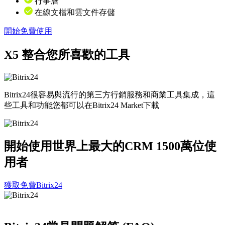
行事曆
在線文檔和雲文件存儲
開始免費使用
X5
整合您所喜歡的工具
Bitrix24很容易與流行的第三方行銷服務和商業工具集成，這
些工具和功能您都可以在Bitrix24 Market下載
開始使用世界上最大的CRM
1500萬位使
用者
獲取免費Bitrix24