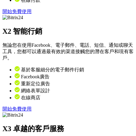
在線付款
開始免費使用
X2
智能行銷
無論您在使用Facebook、電子郵件、電話、短信、通知或聊天
工具，您都可以通過最有效的渠道接觸您的潛在客戶和現有客
戶。
基於客服細分的電子郵件行銷
Facebook廣告
重新定位廣告
網絡表單設計
在線商店
開始免費使用
X3
卓越的客戶服務